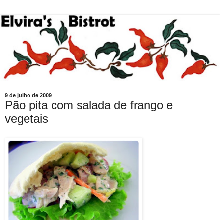
9 de julho de 2009
Pão pita com salada de frango e
vegetais