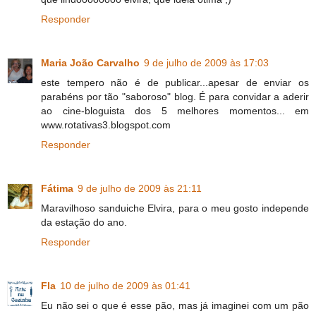
Responder
Maria João Carvalho
9 de julho de 2009 às 17:03
este tempero não é de publicar...apesar de enviar os
parabéns por tão "saboroso" blog. É para convidar a aderir
ao cine-bloguista dos 5 melhores momentos... em
www.rotativas3.blogspot.com
Responder
Fátima
9 de julho de 2009 às 21:11
Maravilhoso sanduiche Elvira, para o meu gosto independe
da estação do ano.
Responder
Fla
10 de julho de 2009 às 01:41
Eu não sei o que é esse pão, mas já imaginei com um pão