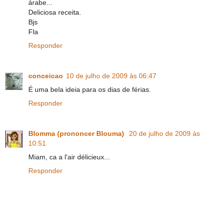
árabe...
Deliciosa receita.
Bjs
Fla
Responder
conceicao
10 de julho de 2009 às 06:47
É uma bela ideia para os dias de férias.
Responder
Blomma (prononcer Blouma)
20 de julho de 2009 às
10:51
Miam, ca a l'air délicieux...
Responder